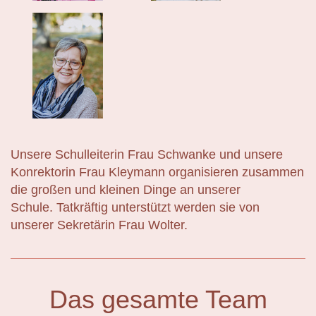
Unsere Schulleiterin Frau Schwanke und unsere
Konrektorin Frau Kleymann organisieren zusammen
die großen und kleinen Dinge an unserer
Schule.
Tatkräftig unterstützt werden sie von
unserer Sekretärin Frau Wolter.
Das gesamte Team