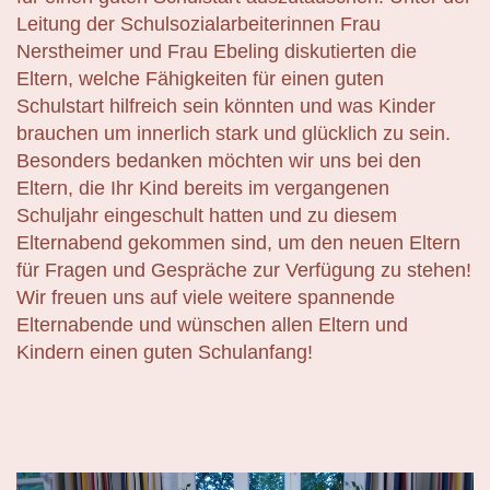
Leitung der Schulsozialarbeiterinnen Frau
Nerstheimer und Frau Ebeling diskutierten die
Eltern, welche Fähigkeiten für einen guten
Schulstart hilfreich sein könnten und was Kinder
brauchen um innerlich stark und glücklich zu sein.
Besonders bedanken möchten wir uns bei den
Eltern, die Ihr Kind bereits im vergangenen
Schuljahr eingeschult hatten und zu diesem
Elternabend gekommen sind, um den neuen Eltern
für Fragen und Gespräche zur Verfügung zu stehen!
Wir freuen uns auf viele weitere spannende
Elternabende und wünschen allen Eltern und
Kindern einen guten Schulanfang!