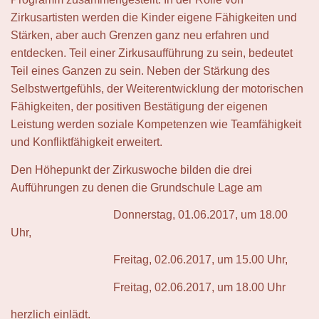
Zirkusartisten werden die Kinder eigene Fähigkeiten und
Stärken, aber auch Grenzen ganz neu erfahren und
entdecken. Teil einer Zirkusaufführung zu sein, bedeutet
Teil eines Ganzen zu sein. Neben der Stärkung des
Selbstwertgefühls, der Weiterentwicklung der motorischen
Fähigkeiten, der positiven Bestätigung der eigenen
Leistung werden soziale Kompetenzen wie Teamfähigkeit
und Konfliktfähigkeit erweitert.
Den Höhepunkt der Zirkuswoche bilden die drei
Aufführungen zu denen die Grundschule Lage am
Donnerstag, 01.06.2017, um 18.00
Uhr,
Freitag, 02.06.2017, um 15.00 Uhr,
Freitag, 02.06.2017, um 18.00 Uhr
herzlich einlädt.