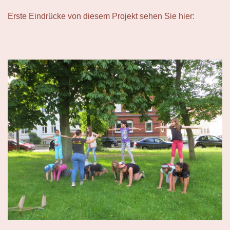
Erste Eindrücke von diesem Projekt sehen Sie hier: