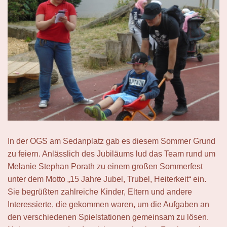
In der OGS am Sedanplatz gab es diesem Sommer Grund
zu feiern. Anlässlich des Jubiläums lud das Team rund um
Melanie Stephan Porath zu einem großen Sommerfest
unter dem Motto „15 Jahre Jubel, Trubel, Heiterkeit“ ein.
Sie begrüßten zahlreiche Kinder, Eltern und andere
Interessierte, die gekommen waren, um die Aufgaben an
den verschiedenen Spielstationen gemeinsam zu lösen.