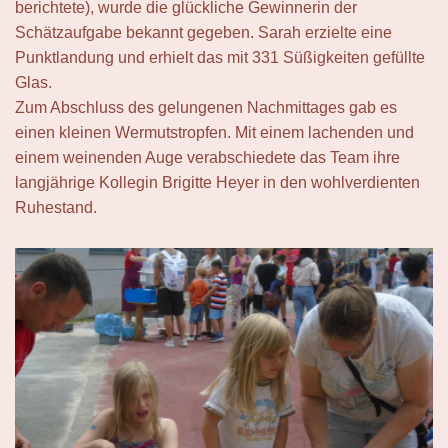
berichtete), wurde die glückliche Gewinnerin der
Schätzaufgabe bekannt gegeben. Sarah erzielte eine
Punktlandung und erhielt das mit 331 Süßigkeiten gefüllte
Glas.
Zum Abschluss des gelungenen Nachmittages gab es
einen kleinen Wermutstropfen. Mit einem lachenden und
einem weinenden Auge verabschiedete das Team ihre
langjährige Kollegin Brigitte Heyer in den wohlverdienten
Ruhestand.