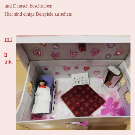
und Deutsch beschrieben.
Hier sind einige Beispiele zu sehen: