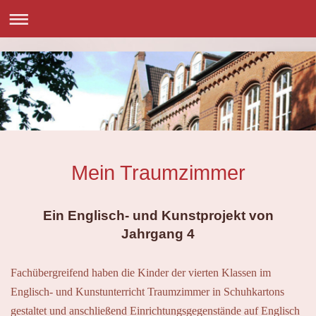
Mein Traumzimmer
Ein Englisch- und Kunstprojekt von
Jahrgang 4
Fachübergreifend haben die Kinder der vierten Klassen im
Englisch- und Kunstunterricht Traumzimmer in Schuhkartons
gestaltet und anschließend Einrichtungsgegenstände auf Englisch