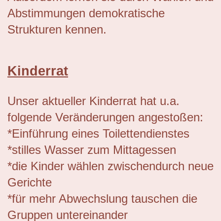
Abstimmungen demokratische
Strukturen kennen.
Kinderrat
Unser aktueller Kinderrat hat u.a.
folgende Veränderungen angestoßen:
*Einführung eines Toilettendienstes
*stilles Wasser zum Mittagessen
*die Kinder wählen zwischendurch neue
Gerichte
*für mehr Abwechslung tauschen die
Gruppen untereinander