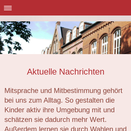
Aktuelle Nachrichten
Mitsprache und Mitbestimmung gehört
bei uns zum Alltag. So gestalten die
Kinder aktiv ihre Umgebung mit und
schätzen sie dadurch mehr Wert.
Außerdem lernen sie durch Wahlen und