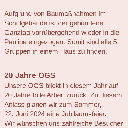
Aufgrund von Baumaßnahmen im
Schulgebäude ist der gebundene
Ganztag vorrübergehend wieder in die
Pauline eingezogen. Somit sind alle 5
Gruppen in einem Haus zu finden.
20 Jahre OGS
Unsere OGS blickt in diesem Jahr auf
20 Jahre tolle Arbeit zurück. Zu diesem
Anlass planen wir zum Sommer,
22. Juni 2024 eine Jubiläumsfeier.
Wir wünschen uns zahlreiche Besucher