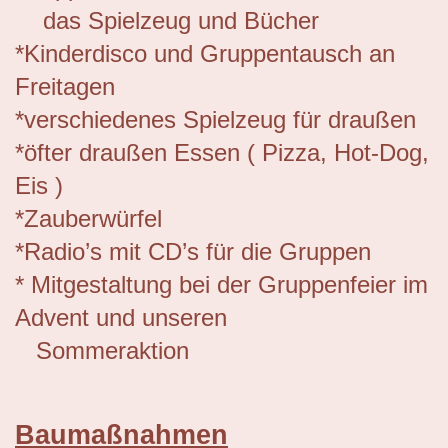
das Spielzeug und Bücher
*Kinderdisco und Gruppentausch an
Freitagen
*verschiedenes Spielzeug für draußen
*öfter draußen Essen ( Pizza, Hot-Dog,
Eis )
*Zauberwürfel
*Radio’s mit CD’s für die Gruppen
* Mitgestaltung bei der Gruppenfeier im
Advent und unseren
Sommeraktion
Baumaßnahmen