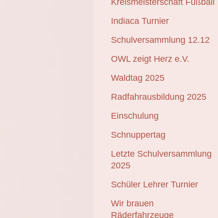
Kreismeisterschaft Fußball
Indiaca Turnier
Schulversammlung 12.12
OWL zeigt Herz e.V.
Waldtag 2025
Radfahrausbildung 2025
Einschulung
Schnuppertag
Letzte Schulversammlung
2025
Schüler Lehrer Turnier
Wir brauen
Räderfahrzeuge