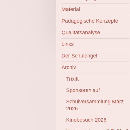
Material
Pädagogische Konzepte
Qualitätsanalyse
Links
Der Schulengel
Archiv
Trixitt
Sponsorenlauf
Schulversammlung März
2026
Kinobesuch 2026