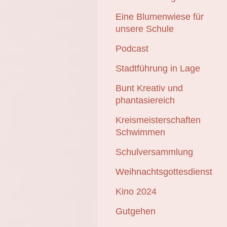
Eine Blumenwiese für
unsere Schule
Podcast
Stadtführung in Lage
Bunt Kreativ und
phantasiereich
Kreismeisterschaften
Schwimmen
Schulversammlung
Weihnachtsgottesdienst
Kino 2024
Gutgehen