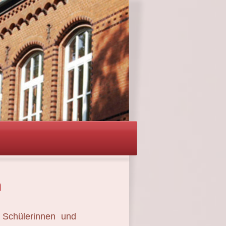
h
e Schülerinnen und