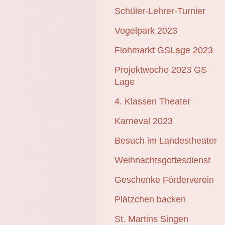
Schüler-Lehrer-Turnier
Vogelpark 2023
Flohmarkt GSLage 2023
Projektwoche 2023 GS
Lage
4. Klassen Theater
Karneval 2023
Besuch im Landestheater
Weihnachtsgottesdienst
Geschenke Förderverein
Plätzchen backen
St. Martins Singen