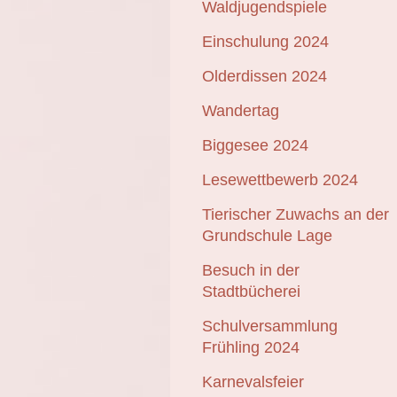
Waldjugendspiele
Einschulung 2024
Olderdissen 2024
Wandertag
Biggesee 2024
Lesewettbewerb 2024
Tierischer Zuwachs an der
Grundschule Lage
Besuch in der
Stadtbücherei
Schulversammlung
Frühling 2024
Karnevalsfeier