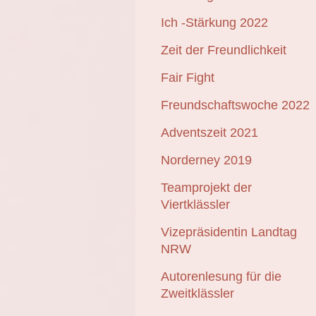
Ich -Stärkung 2022
Zeit der Freundlichkeit
Fair Fight
Freundschaftswoche 2022
Adventszeit 2021
Norderney 2019
Teamprojekt der
Viertklässler
Vizepräsidentin Landtag
NRW
Autorenlesung für die
Zweitklässler