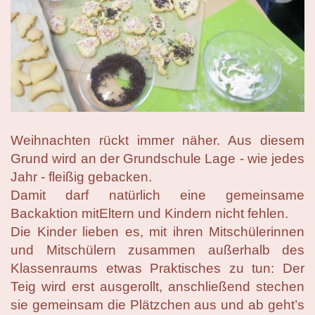
Weihnachten rückt immer näher. Aus diesem
Grund wird an der Grundschule Lage - wie jedes
Jahr - fleißig gebacken.
Damit darf natürlich eine gemeinsame
Backaktion mitEltern und Kindern nicht fehlen.
Die Kinder lieben es, mit ihren Mitschülerinnen
und Mitschülern zusammen außerhalb des
Klassenraums etwas Praktisches zu tun: Der
Teig wird erst ausgerollt, anschließend stechen
sie gemeinsam die Plätzchen aus und ab geht’s