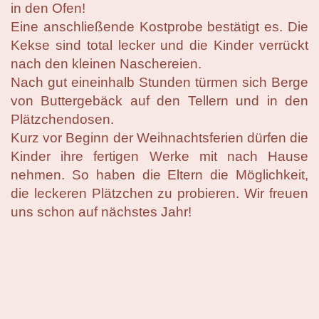
in den Ofen!
Eine anschließende Kostprobe bestätigt es. Die
Kekse sind total lecker und die Kinder verrückt
nach den kleinen Naschereien.
Nach gut eineinhalb Stunden türmen sich Berge
von Buttergebäck auf den Tellern und in den
Plätzchendosen.
Kurz vor Beginn der Weihnachtsferien dürfen die
Kinder ihre fertigen Werke mit nach Hause
nehmen. So haben die Eltern die Möglichkeit,
die leckeren Plätzchen zu probieren. Wir freuen
uns schon auf nächstes Jahr!