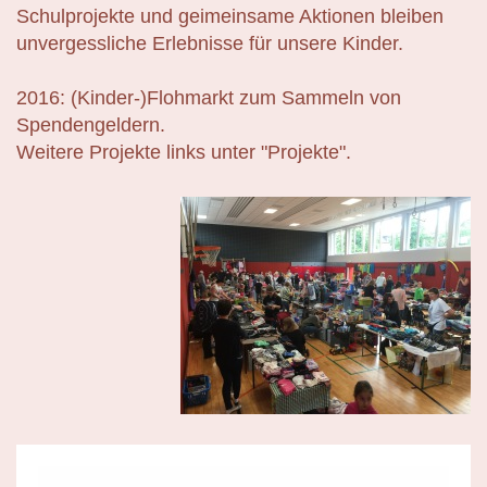
Schulprojekte und geimeinsame Aktionen bleiben
unvergessliche Erlebnisse für unsere Kinder.
2016: (Kinder-)Flohmarkt zum Sammeln von
Spendengeldern.
Weitere Projekte links unter "Projekte".