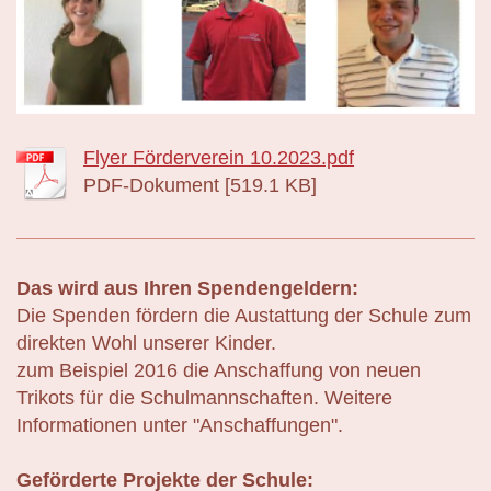
Flyer Förderverein 10.2023.pdf
PDF-Dokument [519.1 KB]
Das wird aus Ihren Spendengeldern:
Die Spenden fördern die Austattung der Schule zum
direkten Wohl unserer Kinder.
zum Beispiel 2016 die Anschaffung von neuen
Trikots für die Schulmannschaften. Weitere
Informationen unter "Anschaffungen".
Geförderte Projekte der Schule: