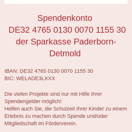
Spendenkonto
DE32 4765 0130 0070 1155 30
der Sparkasse Paderborn-
Detmold
IBAN: DE32 4765 0130 0070 1155 30
BIC: WELADE3LXXX
Die vielen Projekte sind nur mit Hilfe Ihrer
Spendengelder möglich!
Helfen auch Sie, die Schulzeit Ihrer Kinder zu einem
Erlebnis zu machen durch Spende und/oder
Mitgliedschaft im Förderverein.