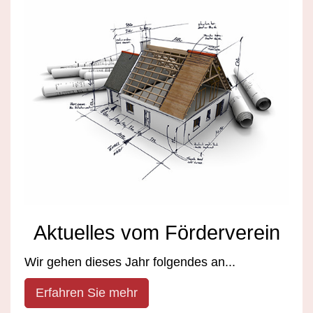
Aktuelles vom Förderverein
Wir gehen dieses Jahr folgendes an...
Erfahren Sie mehr