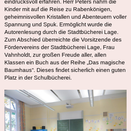
eindrucksvoll erfahren. Herr Peters nahm die
Kinder mit auf die Reise zu Rabenkönigen,
geheimnisvollen Kristallen und Abenteuern voller
Spannung und Spuk. Ermöglicht wurde die
Autorenlesung durch die Stadtbücherei Lage.
Zum Abschied überreichte die Vorsitzende des
Fördervereins der Stadtbücherei Lage, Frau
Vahnholdt, zur großen Freude aller, allen
Klassen ein Buch aus der Reihe „Das magische
Baumhaus“. Dieses findet sicherlich einen guten
Platz in der Schulbücherei.