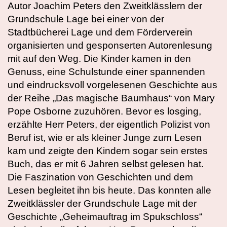
Autor Joachim Peters den Zweitklässlern der
Grundschule Lage bei einer von der
Stadtbücherei Lage und dem Förderverein
organisierten und gesponserten Autorenlesung
mit auf den Weg. Die Kinder kamen in den
Genuss, eine Schulstunde einer spannenden
und eindrucksvoll vorgelesenen Geschichte aus
der Reihe „Das magische Baumhaus“ von Mary
Pope Osborne zuzuhören. Bevor es losging,
erzählte Herr Peters, der eigentlich Polizist von
Beruf ist, wie er als kleiner Junge zum Lesen
kam und zeigte den Kindern sogar sein erstes
Buch, das er mit 6 Jahren selbst gelesen hat.
Die Faszination von Geschichten und dem
Lesen begleitet ihn bis heute. Das konnten alle
Zweitklässler der Grundschule Lage mit der
Geschichte „Geheimauftrag im Spukschloss“