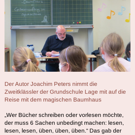
Der Autor Joachim Peters nimmt die
Zweitklässler der Grundschule Lage mit auf die
Reise mit dem magischen Baumhaus
„Wer Bücher schreiben oder vorlesen möchte,
der muss 6 Sachen unbedingt machen: lesen,
lesen, lesen, üben, üben, üben.“ Das gab der